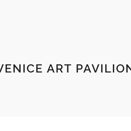
VENICE ART PAVILIO